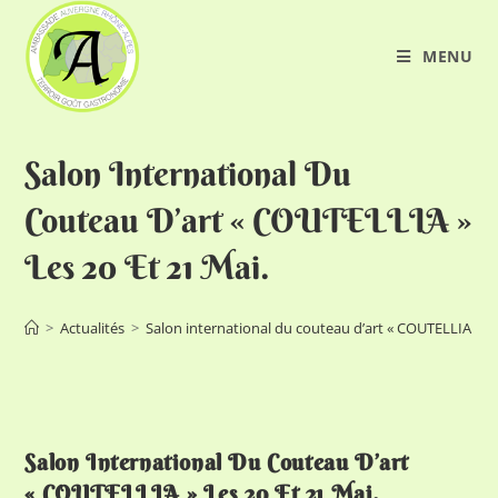
MENU
Salon International Du
Couteau D’art « COUTELLIA »
Les 20 Et 21 Mai.
>
Actualités
>
Salon international du couteau d’art « COUTELLIA » les
Salon International Du Couteau D’art
« COUTELLIA » Les 20 Et 21 Mai.