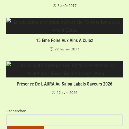
3 août 2017
15 Ème Foire Aux Vins À Culoz
22 février 2017
Présence De L’AURA Au Salon Labels Saveurs 2026
12 avril 2026
Rechercher