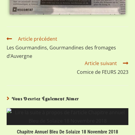
Article précédent
Les Gourmandins, Gourmandines des fromages
d’Auvergne
Article suivant
Comice de FEURS 2023
Vous Devriez Également Aimer
Chapitre Annuel Bleu De Solaize 18 Novembre 2018