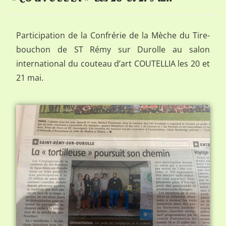
Participation de la Confrérie de la Mèche du Tire-
bouchon de ST Rémy sur Durolle au salon
international du couteau d’art COUTELLIA les 20 et
21 mai.