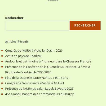
Rechercher
RECHERCHER
Articles Récents
Congrès de l’AURA à Vichy le 10 avril 2026
Actus en pays de Charlieu
Andouille et patrimoine à l’honneur dans le Chasseur Français
Présence de la Confrérie de la Quenelle Sauce Nantua à Vin &
Rigotte de Condrieu le 2/05/2026
Fête de la Quenelle Sauce Nantua : les 18 ans !
Congrès de l’Ambassade à Vichy le 10 Avril
Présence de l’AURA au salon Labels Saveurs 2026
46e Grand Chapitre des Commandeurs du Bugey