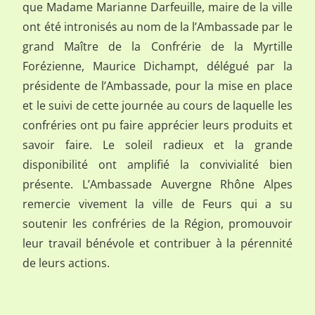
que Madame Marianne Darfeuille, maire de la ville
ont été intronisés au nom de la l’Ambassade par le
grand Maître de la Confrérie de la Myrtille
Forézienne, Maurice Dichampt, délégué par la
présidente de l’Ambassade, pour la mise en place
et le suivi de cette journée au cours de laquelle les
confréries ont pu faire apprécier leurs produits et
savoir faire. Le soleil radieux et la grande
disponibilité ont amplifié la convivialité bien
présente. L’Ambassade Auvergne Rhône Alpes
remercie vivement la ville de Feurs qui a su
soutenir les confréries de la Région, promouvoir
leur travail bénévole et contribuer à la pérennité
de leurs actions.