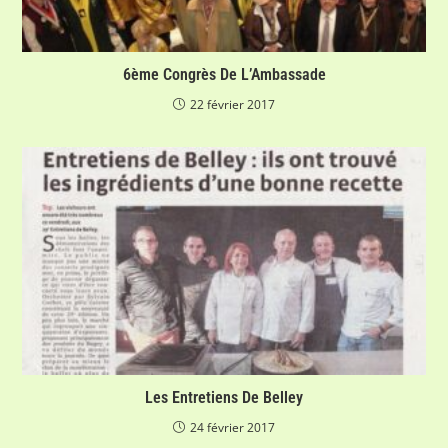
6ème Congrès De L’Ambassade
22 février 2017
Les Entretiens De Belley
24 février 2017