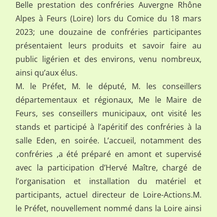
Belle prestation des confréries Auvergne Rhône
Alpes à Feurs (Loire) lors du Comice du 18 mars
2023; une douzaine de confréries participantes
présentaient leurs produits et savoir faire au
public ligérien et des environs, venu nombreux,
ainsi qu’aux élus.
M. le Préfet, M. le député, M. les conseillers
départementaux et régionaux, Me le Maire de
Feurs, ses conseillers municipaux, ont visité les
stands et participé à l’apéritif des confréries à la
salle Eden, en soirée. L’accueil, notamment des
confréries ,a été préparé en amont et supervisé
avec la participation d’Hervé Maître, chargé de
l’organisation et installation du matériel et
participants, actuel directeur de Loire-Actions.M.
le Préfet, nouvellement nommé dans la Loire ainsi