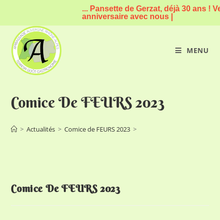
... Pansette de Gerzat, déjà 30 ans ! Venez
anniversaire avec nous |
MENU
Comice De FEURS 2023
>
Actualités
>
Comice de FEURS 2023
>
Comice De FEURS 2023