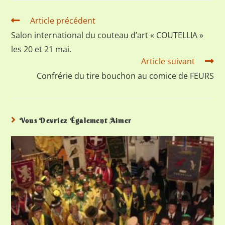
Article précédent
Salon international du couteau d’art « COUTELLIA »
les 20 et 21 mai.
Article suivant
Confrérie du tire bouchon au comice de FEURS
Vous Devriez Également Aimer