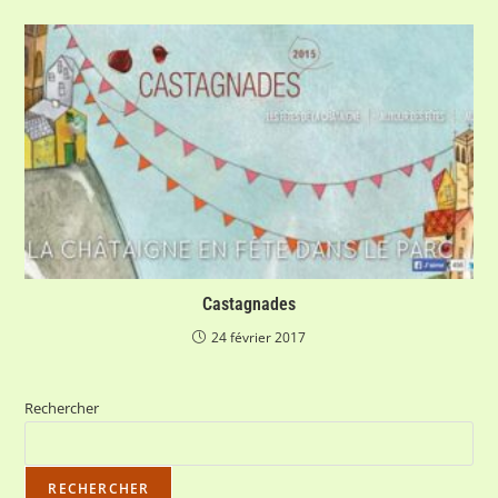
Castagnades
24 février 2017
Rechercher
RECHERCHER