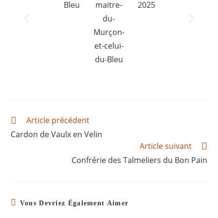
Article précédent
Cardon de Vaulx en Velin
Article suivant
Confrérie des Talmeliers du Bon Pain
Vous Devriez Également Aimer