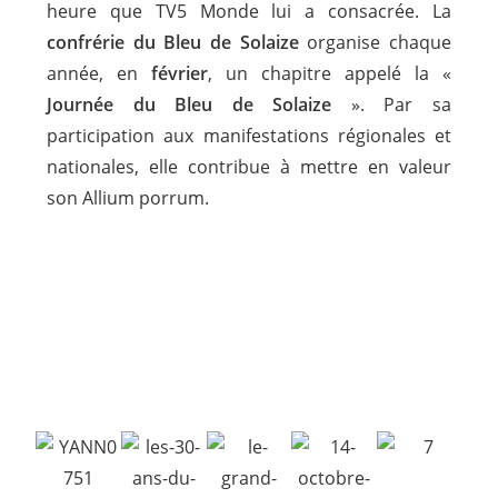
heure que TV5 Monde lui a consacrée. La
confrérie du Bleu de Solaize
organise chaque
année, en
février
, un chapitre appelé la «
Journée du Bleu de Solaize
». Par sa
participation aux manifestations régionales et
nationales, elle contribue à mettre en valeur
son Allium porrum.