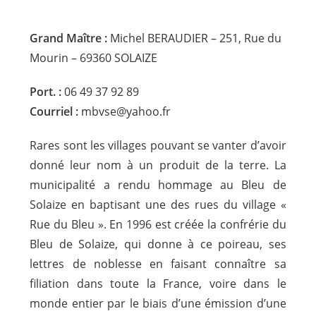
Grand Maître :
Michel BERAUDIER – 251, Rue du
Mourin – 69360 SOLAIZE
Port. :
06 49 37 92 89
Courriel :
mbvse@yahoo.fr
Rares sont les villages pouvant se vanter d’avoir
donné leur nom à un produit de la terre. La
municipalité a rendu hommage au Bleu de
Solaize en baptisant une des rues du village «
Rue du Bleu ». En 1996 est créée la confrérie du
Bleu de Solaize, qui donne à ce poireau, ses
lettres de noblesse en faisant connaître sa
filiation dans toute la France, voire dans le
monde entier par le biais d’une émission d’une