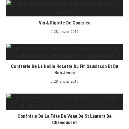
Vin & Rigotte De Condrieu
28 janvier 2017
Confrérie De La Noble Rosette Du Fin Saucisson Et Du
Bon Jésus
28 janvier 2017
Confrérie De La Tête De Veau De St Laurent De
Chamousset