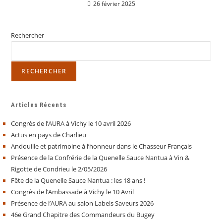
26 février 2025
Rechercher
RECHERCHER
Articles Récents
Congrès de l’AURA à Vichy le 10 avril 2026
Actus en pays de Charlieu
Andouille et patrimoine à l’honneur dans le Chasseur Français
Présence de la Confrérie de la Quenelle Sauce Nantua à Vin &
Rigotte de Condrieu le 2/05/2026
Fête de la Quenelle Sauce Nantua : les 18 ans !
Congrès de l’Ambassade à Vichy le 10 Avril
Présence de l’AURA au salon Labels Saveurs 2026
46e Grand Chapitre des Commandeurs du Bugey