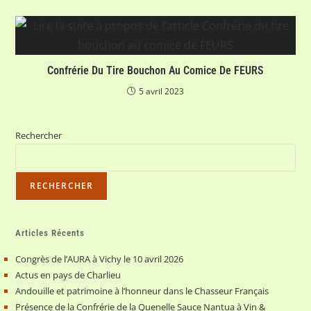
Confrérie Du Tire Bouchon Au Comice De FEURS
5 avril 2023
Rechercher
RECHERCHER
Articles Récents
Congrès de l’AURA à Vichy le 10 avril 2026
Actus en pays de Charlieu
Andouille et patrimoine à l’honneur dans le Chasseur Français
Présence de la Confrérie de la Quenelle Sauce Nantua à Vin &