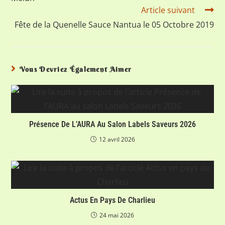
Article suivant
Fête de la Quenelle Sauce Nantua le 05 Octobre 2019
Vous Devriez Également Aimer
Présence De L’AURA Au Salon Labels Saveurs 2026
12 avril 2026
Actus En Pays De Charlieu
24 mai 2026