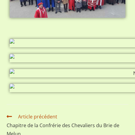
Article précédent
Chapitre de la Confrérie des Chevaliers du Brie de
Melun